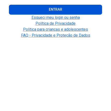
ENTRAR
Esqueci meu login ou senha
Política de Privacidade
Política para crianças e adolescentes
FAQ - Privacidade e Proteção de Dados